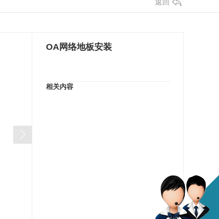
返回
OA网络地板安装
相关内容