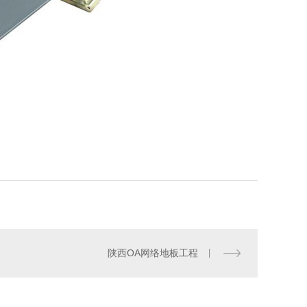
陕西OA网络地板工程