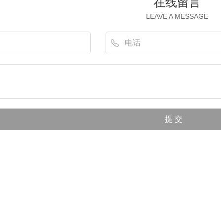
在线留言
LEAVE A MESSAGE