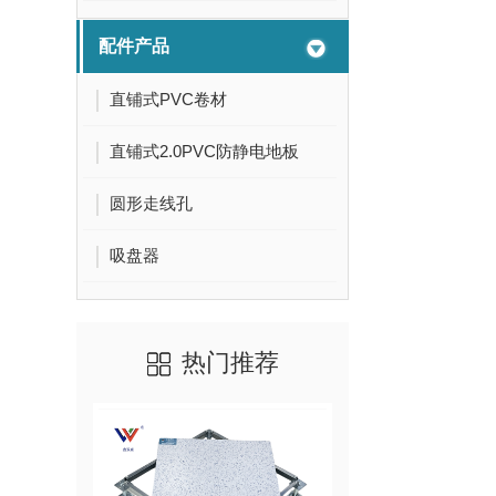
配件产品
直铺式PVC卷材
直铺式2.0PVC防静电地板
圆形走线孔
吸盘器
热门推荐