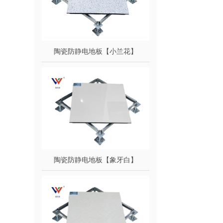
陶瓷防静电地板【小兰花】
陶瓷防静电地板【象牙白】