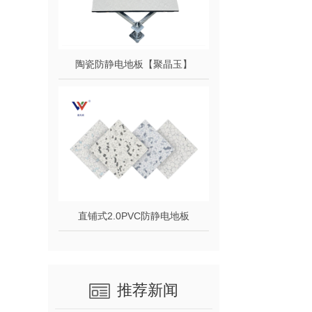
陶瓷防静电地板【聚晶玉】
直铺式2.0PVC防静电地板
推荐新闻