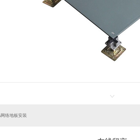
A网络地板安装