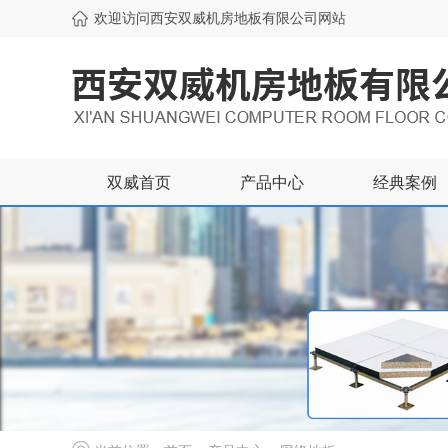
欢迎访问西安双威机房地板有限公司网站
双威首页
产品中心
经典案例