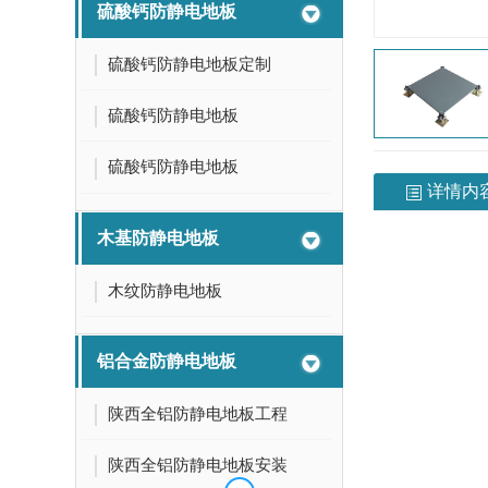
硫酸钙防静电地板
硫酸钙防静电地板定制
硫酸钙防静电地板
硫酸钙防静电地板
详情内
木基防静电地板
木纹防静电地板
铝合金防静电地板
陕西全铝防静电地板工程
陕西全铝防静电地板安装