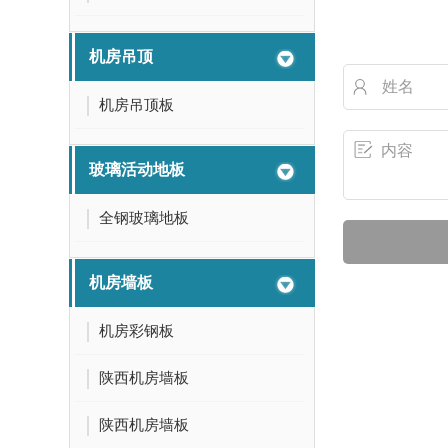
机房吊顶
机房吊顶板
玻璃活动地板
全钢玻璃地板
机房墙板
机房彩钢板
陕西机房墙板
陕西机房墙板