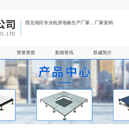
西北地区专业机房地板生产厂家，厂家直销
荣誉资质
新闻资讯
双威简介