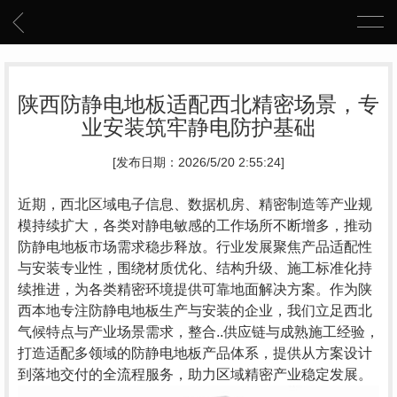
陕西防静电地板适配西北精密场景，专
业安装筑牢静电防护基础
[发布日期：2026/5/20 2:55:24]
近期，西北区域电子信息、数据机房、精密制造等产业规
模持续扩大，各类对静电敏感的工作场所不断增多，推动
防静电地板市场需求稳步释放。行业发展聚焦产品适配性
与安装专业性，围绕材质优化、结构升级、施工标准化持
续推进，为各类精密环境提供可靠地面解决方案。作为陕
西本地专注防静电地板生产与安装的企业，我们立足西北
气候特点与产业场景需求，整合..供应链与成熟施工经验，
打造适配多领域的防静电地板产品体系，提供从方案设计
到落地交付的全流程服务，助力区域精密产业稳定发展。