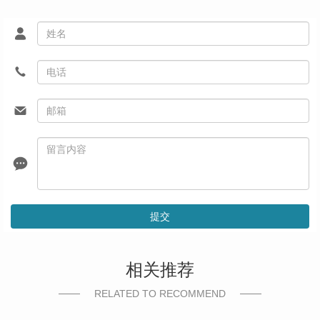
提交
相关推荐
RELATED TO RECOMMEND