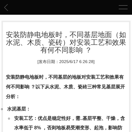
安装防静电地板时，不同基层地面（如
水泥、木质、瓷砖）对安装工艺和效果
有何不同影响 ？
[发布日期：2025/6/17 6:26:28]
安装防静电地板时，
不同基层的地板对安装工艺和效果有
何不同影响 ？
以下从水泥、木质、瓷砖三种常见基层展开
分析：
水泥基层
：
安装工艺
：优点是稳定性好，需..基层平整、干燥，含
水率低于 8% ，否则地板易受潮变形、起泡，影响防