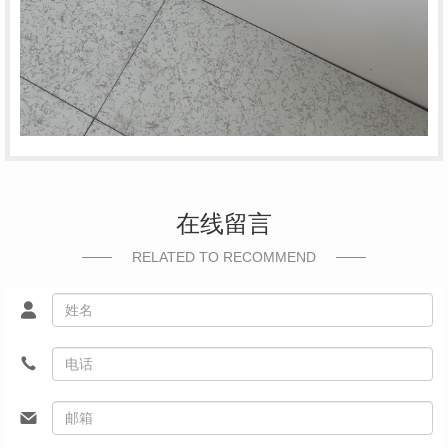
在线留言
RELATED TO RECOMMEND